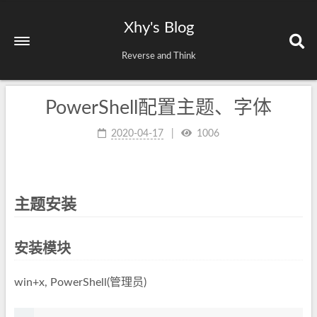
Xhy's Blog
Reverse and Think
PowerShell配置主题、字体
2020-04-17
1006
主题安装
安装模块
win+x, PowerShell(管理员)