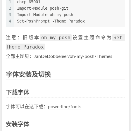
1
chcp 65001
2
Import-Module posh-git
3
Import-Module oh-my-posh
4
Set-PoshPrompt -Theme Paradox
oh-my-posh
Set-
注意：旧版本
设置主题命令为
Theme Paradox
全部主题见：
JanDeDobbeleer/oh-my-posh/Themes
字体安装及切换
下载字体
字体可以在这下载：
powerline/fonts
安装字体