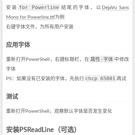
for Powerline
安装
结尾的字体，以
DejaVu Sans
Mono for Powerline.ttf
为例
右键字体文件，为所有用户安装
应用字体
属性-字体
重新打开PowerShell，右键标题栏，在
中修改
字体
chcp 65001
PS：如果没有已安装的字体，先执行
再试
测试
重新打开PowerShell，观察默认字体是否发生变化
安装PSReadLine（可选）